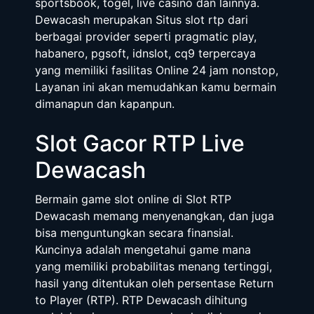
sportsbook, togel, live casino dan lainnya.
Dewacash merupakan Situs slot rtp dari
berbagai provider seperti pragmatic play,
habanero, pgsoft, idnslot, cq9 terpercaya
yang memiliki fasilitas Online 24 jam nonstop,
Layanan ini akan memudahkan kamu bermain
dimanapun dan kapanpun.
Slot Gacor RTP Live
Dewacash
Bermain game slot online di Slot RTP
Dewacash memang menyenangkan, dan juga
bisa menguntungkan secara finansial.
Kuncinya adalah mengetahui game mana
yang memiliki probabilitas menang tertinggi,
hasil yang ditentukan oleh persentase Return
to Player (RTP). RTP Dewacash dihitung