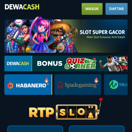
MASUK
DAFTAR