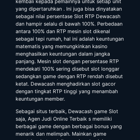
kembali kepada pemainnya untuk setiap unit
yang dipertaruhkan . Ini juga bisa dinyatakan
sebagai nilai persentase Slot RTP Dewacash
dan hampir selalu di bawah 100%. Perbedaan
antara 100% dan RTP mesin slot dikenal
sebagai tepi rumah, hal ini adalah keuntungan
matematis yang memungkinkan kasino
menghasilkan keuntungan dalam jangka
panjang. Mesin slot dengan persentase RTP
mendekati 100% sering disebut slot longgar
sedangkan game dengan RTP rendah disebut
ketat. Dewacash menghadirkan slot gacor
dengan tingkat RTP tinggi yang menambah
keuntungan member.
Sebagai situs terbaik, Dewacash game Slot
saja, Agen Judi Online Terbaik s memiliki
berbagai game dengan berbagai bonus yang
menarik dan melimpah. Mainkan game