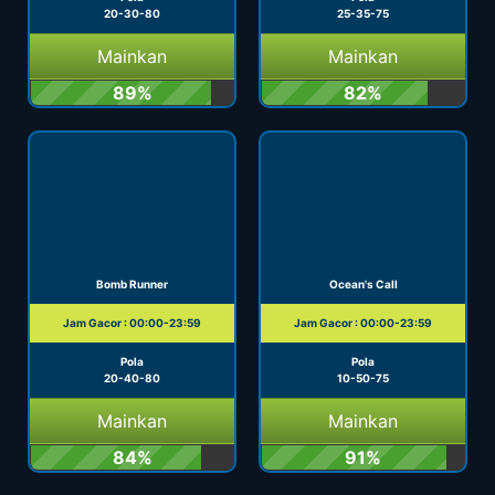
20-30-80
25-35-75
Mainkan
Mainkan
89%
82%
Bomb Runner
Ocean's Call
Jam Gacor : 00:00-23:59
Jam Gacor : 00:00-23:59
Pola
Pola
20-40-80
10-50-75
Mainkan
Mainkan
84%
91%