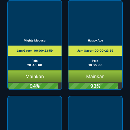
Mighty Medusa
Happy Ape
Jam Gacor : 00:00-23:59
Jam Gacor : 00:00-23:59
Pola
Pola
20-40-60
10-25-60
Mainkan
Mainkan
94%
93%