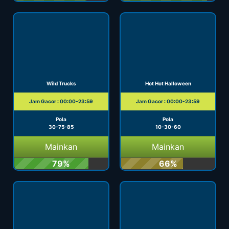
Wild Trucks
Hot Hot Halloween
Jam Gacor : 00:00-23:59
Jam Gacor : 00:00-23:59
Pola
Pola
30-75-85
10-30-60
Mainkan
Mainkan
79%
66%