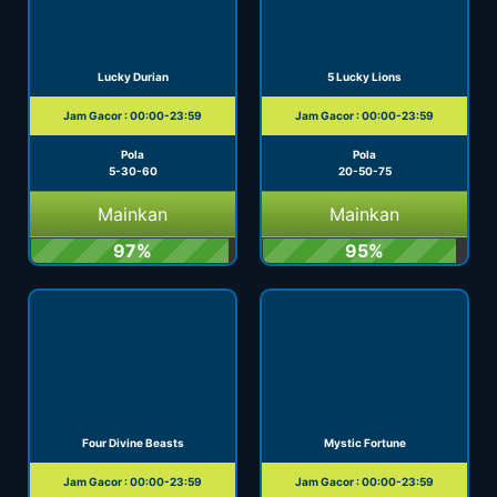
Lucky Durian
5 Lucky Lions
Jam Gacor : 00:00-23:59
Jam Gacor : 00:00-23:59
Pola
Pola
5-30-60
20-50-75
Mainkan
Mainkan
97%
95%
Four Divine Beasts
Mystic Fortune
Jam Gacor : 00:00-23:59
Jam Gacor : 00:00-23:59