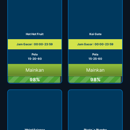
Hot Hot Fruit
Koi Gate
Jam Gacor : 00:00-23:59
Jam Gacor : 00:00-23:59
Pola
Pola
15-20-60
15-25-60
Mainkan
Mainkan
98%
98%
Weird Science
Pirate`s Plunder